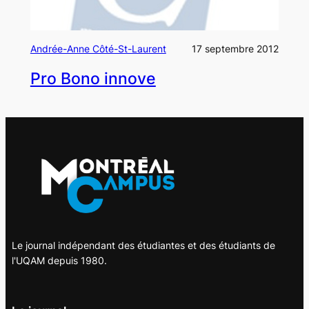
Andrée-Anne Côté-St-Laurent
17 septembre 2012
Pro Bono innove
Le journal indépendant des étudiantes et des étudiants de
l'UQAM depuis 1980.