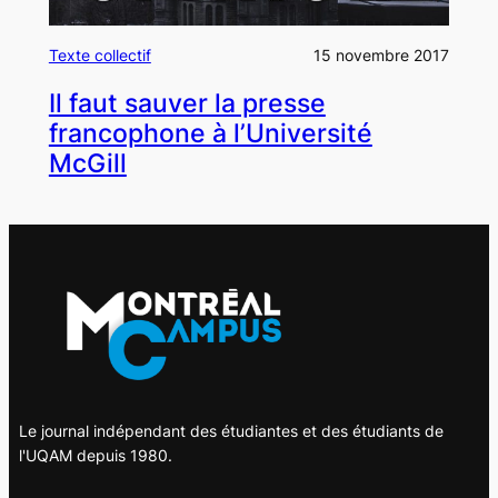
Texte collectif
15 novembre 2017
Il faut sauver la presse
francophone à l’Université
McGill
Le journal indépendant des étudiantes et des étudiants de
l'UQAM depuis 1980.