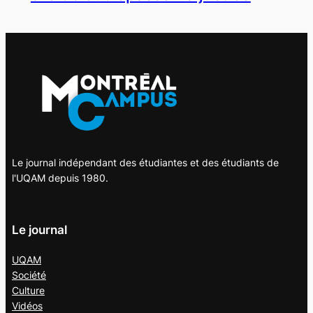
Le journal indépendant des étudiantes et des étudiants de
l'UQAM depuis 1980.
Le journal
UQAM
Société
Culture
Vidéos