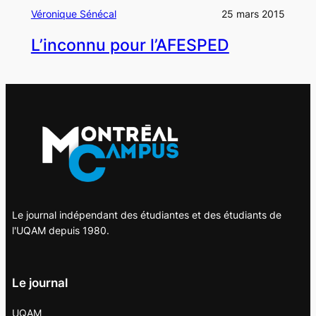
Véronique Sénécal
25 mars 2015
L’inconnu pour l’AFESPED
Le journal indépendant des étudiantes et des étudiants de
l'UQAM depuis 1980.
Le journal
UQAM