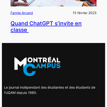
Fannie Arcand
15 février 2023
Quand ChatGPT s’invite en
classe
Le journal indépendant des étudiantes et des étudiants de
l'UQAM depuis 1980.