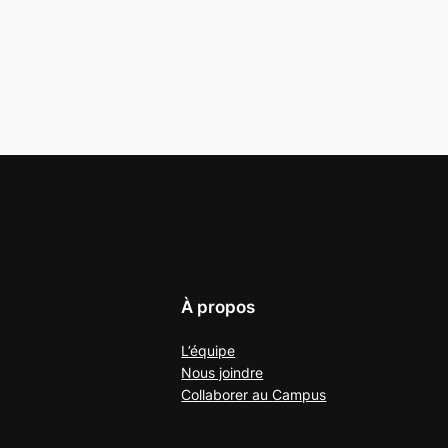
À propos
L’équipe
Nous joindre
Collaborer au
Campus