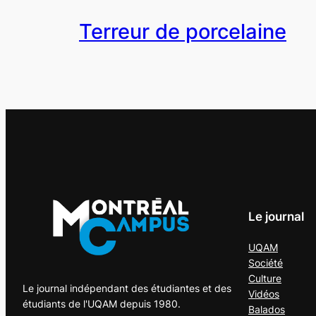
Terreur de porcelaine
Le journal
UQAM
Société
Culture
Le journal indépendant des étudiantes et des
Vidéos
étudiants de l'UQAM depuis 1980.
Balados