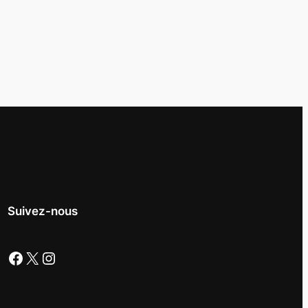
Suivez-nous
Facebook
X
Instagram