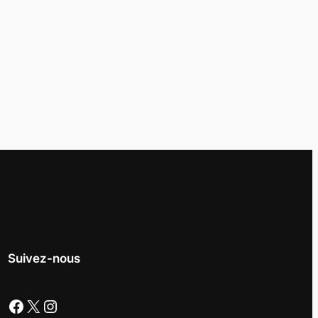
Suivez-nous
Facebook
X
Instagram