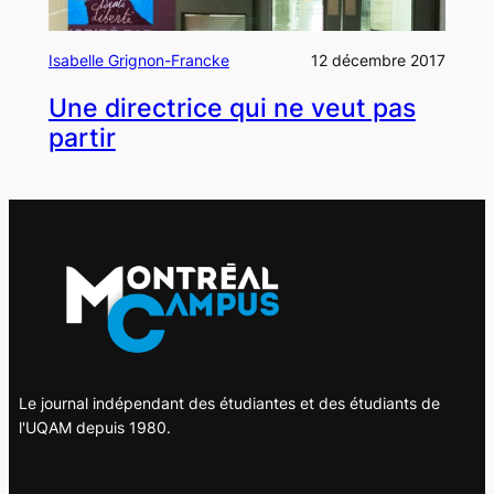
Isabelle Grignon-Francke
12 décembre 2017
Une directrice qui ne veut pas
partir
Le journal indépendant des étudiantes et des étudiants de
l'UQAM depuis 1980.