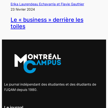
Erika Laurendeau Echavarria et Flavie Gauthier
23 février 2024
Le « business » derrière les
toiles
Le journal indépendant des étudiantes et des étudiants de
l'UQAM depuis 1980.
Le journal