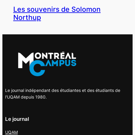
Les souvenirs de Solomon
Northup
Le journal indépendant des étudiantes et des étudiants de
l'UQAM depuis 1980.
Le journal
UQAM