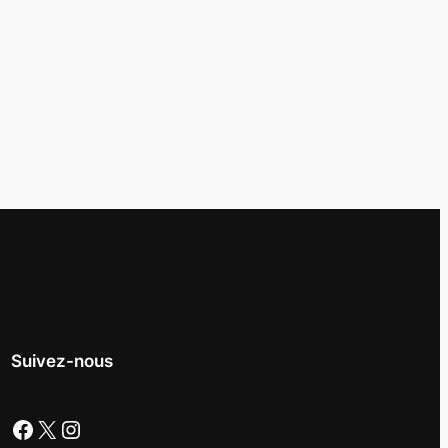
Suivez-nous
Facebook
X
Instagram