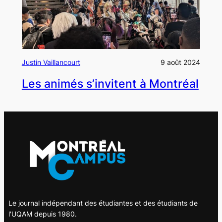
Justin Vaillancourt
9 août 2024
Les animés s’invitent à Montréal
Le journal indépendant des étudiantes et des étudiants de
l'UQAM depuis 1980.