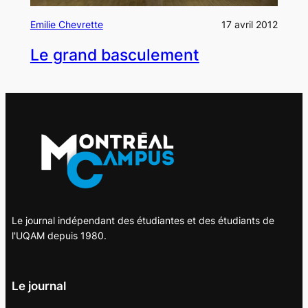
Emilie Chevrette
17 avril 2012
Le grand basculement
Le journal indépendant des étudiantes et des étudiants de
l'UQAM depuis 1980.
Le journal