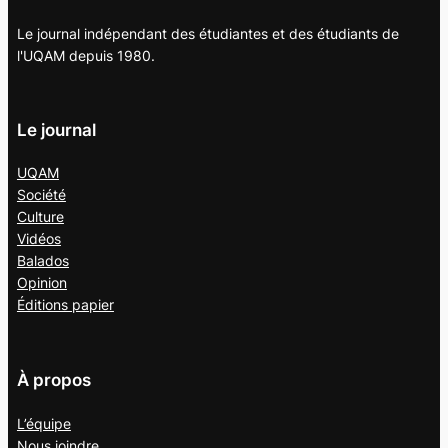
Le journal indépendant des étudiantes et des étudiants de
l'UQAM depuis 1980.
Le journal
UQAM
Société
Culture
Vidéos
Balados
Opinion
Éditions papier
À propos
L’équipe
Nous joindre