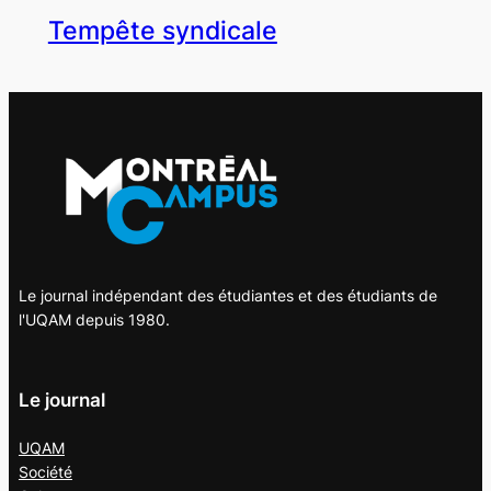
Tempête syndicale
Le journal indépendant des étudiantes et des étudiants de
l'UQAM depuis 1980.
Le journal
UQAM
Société