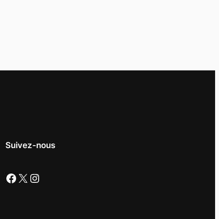
Suivez-nous
Facebook
X
Instagram