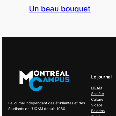
Un beau bouquet
Le journal
UQAM
Société
Culture
Le journal indépendant des étudiantes et des
Vidéos
étudiants de l'UQAM depuis 1980.
Balados