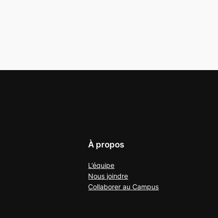
À propos
L’équipe
Nous joindre
Collaborer au
Campus