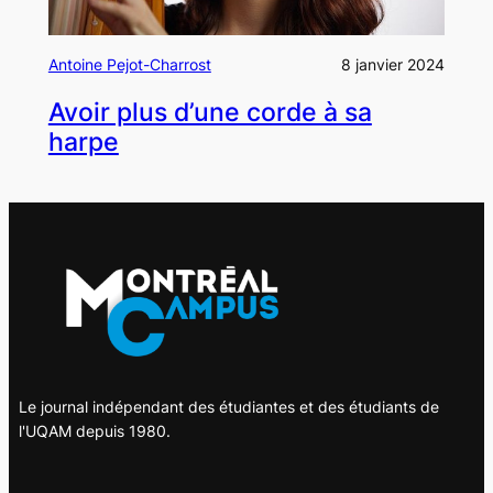
Antoine Pejot-Charrost
8 janvier 2024
Avoir plus d’une corde à sa
harpe
Le journal indépendant des étudiantes et des étudiants de
l'UQAM depuis 1980.