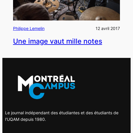
Philippe Lemelin
12 avril 2017
Une image vaut mille notes
Le journal indépendant des étudiantes et des étudiants de
l'UQAM depuis 1980.