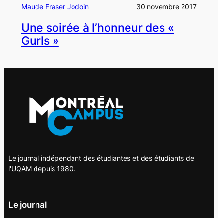
Maude Fraser Jodoin
30 novembre 2017
Une soirée à l’honneur des «
Gurls »
Le journal indépendant des étudiantes et des étudiants de
l'UQAM depuis 1980.
Le journal