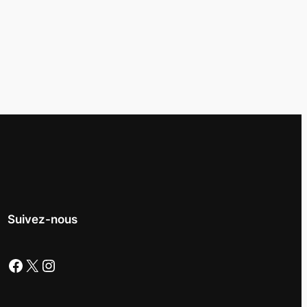
Suivez-nous
Facebook
X
Instagram