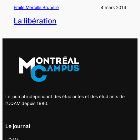
Emile Mercille Brunelle
4 mars 2014
La libération
Le journal indépendant des étudiantes et des étudiants de
l'UQAM depuis 1980.
Le journal
UQAM