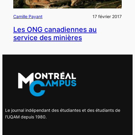
Camille Payant
17 février 2017
Les ONG canadiennes au
service des minières
Le journal indépendant des étudiantes et des étudiants de
l'UQAM depuis 1980.