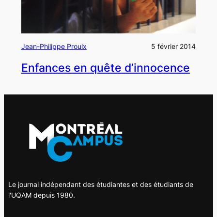
Jean-Philippe Proulx
5 février 2014
Enfances en quête d’innocence
Le journal indépendant des étudiantes et des étudiants de
l'UQAM depuis 1980.