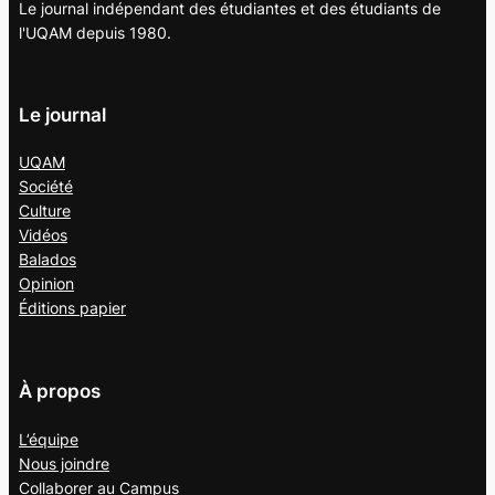
Le journal indépendant des étudiantes et des étudiants de
l'UQAM depuis 1980.
Le journal
UQAM
Société
Culture
Vidéos
Balados
Opinion
Éditions papier
À propos
L’équipe
Nous joindre
Collaborer au
Campus