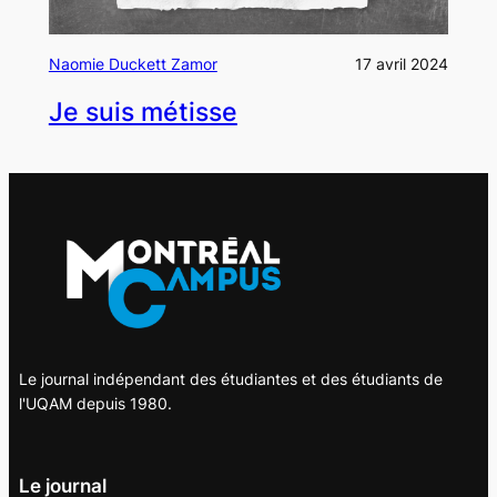
Naomie Duckett Zamor
17 avril 2024
Je suis métisse
Le journal indépendant des étudiantes et des étudiants de
l'UQAM depuis 1980.
Le journal