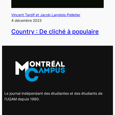
Vincent Tardif et Jacob Langlois-Pelletier
4 décembre 2023
Country : De cliché à populaire
Le journal indépendant des étudiantes et des étudiants de
l'UQAM depuis 1980.