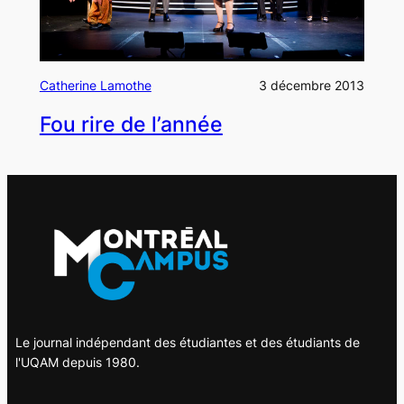
Catherine Lamothe
3 décembre 2013
Fou rire de l’année
Le journal indépendant des étudiantes et des étudiants de
l'UQAM depuis 1980.