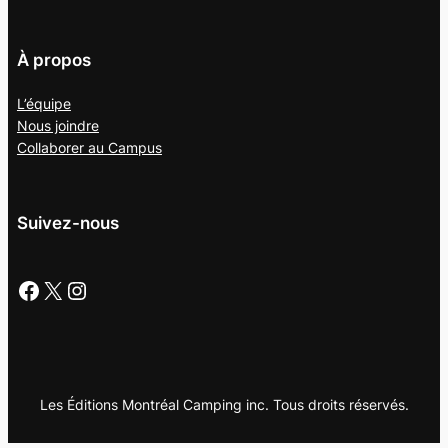
À propos
L’équipe
Nous joindre
Collaborer au
Campus
Suivez-nous
Facebook
X
Instagram
Les Éditions Montréal Camping inc. Tous droits réservés.