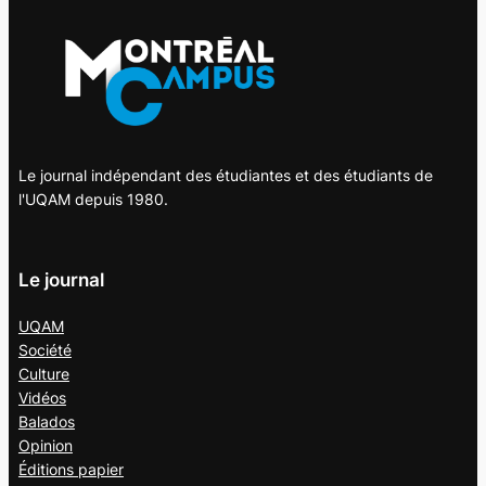
Le journal indépendant des étudiantes et des étudiants de
l'UQAM depuis 1980.
Le journal
UQAM
Société
Culture
Vidéos
Balados
Opinion
Éditions papier