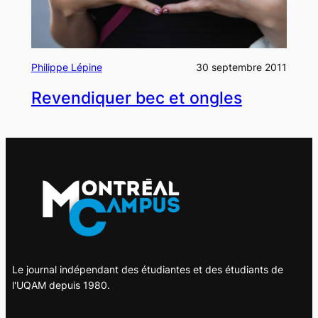
Philippe Lépine
30 septembre 2011
Revendiquer bec et ongles
Le journal indépendant des étudiantes et des étudiants de
l'UQAM depuis 1980.