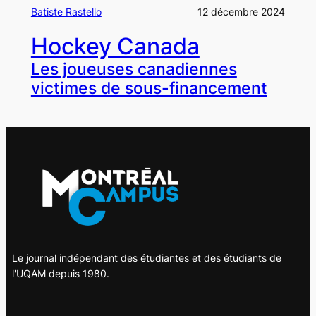
Batiste Rastello
12 décembre 2024
Hockey Canada
Les joueuses canadiennes
victimes de sous-financement
Le journal indépendant des étudiantes et des étudiants de
l'UQAM depuis 1980.