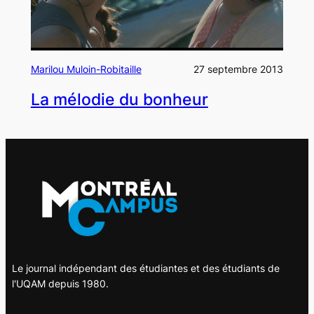
Marilou Muloin-Robitaille
27 septembre 2013
La mélodie du bonheur
Le journal indépendant des étudiantes et des étudiants de
l'UQAM depuis 1980.