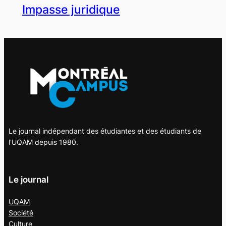
Impasse juridique
Le journal indépendant des étudiantes et des étudiants de
l'UQAM depuis 1980.
Le journal
UQAM
Société
Culture