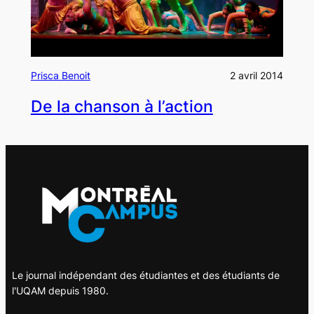
Prisca Benoit
2 avril 2014
De la chanson à l’action
Le journal indépendant des étudiantes et des étudiants de
l'UQAM depuis 1980.