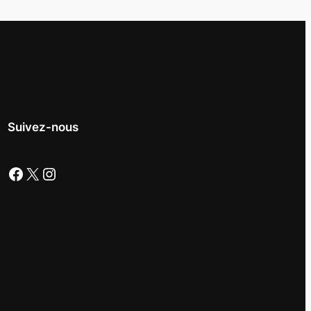
Suivez-nous
Facebook
X
Instagram