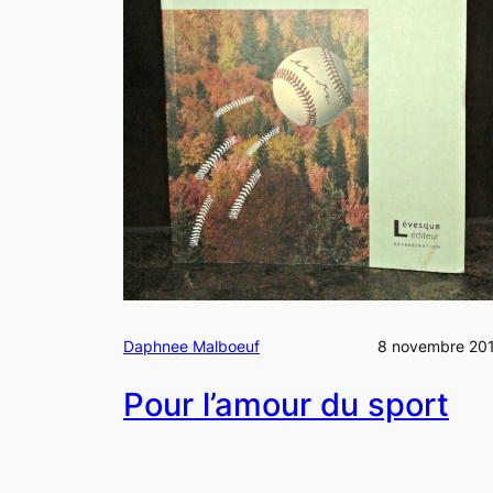
Daphnee Malboeuf
8 novembre 20
Pour l’amour du sport