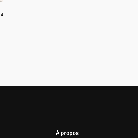
24
À propos