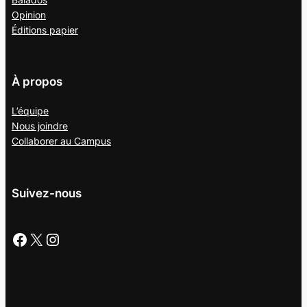
Opinion
Éditions papier
À propos
L’équipe
Nous joindre
Collaborer au
Campus
Suivez-nous
Facebook
X
Instagram