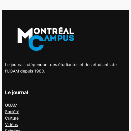
Le journal indépendant des étudiantes et des étudiants de
l'UQAM depuis 1980.
Le journal
UQAM
Société
Culture
Vidéos
Balados