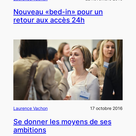
Nouveau «bed-in» pour un
retour aux accès 24h
Laurence Vachon
17 octobre 2016
Se donner les moyens de ses
ambitions