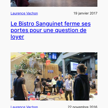
Laurence Vachon
19 janvier 2017
Le Bistro Sanguinet ferme ses
portes pour une question de
loyer
Laurence Vachon
22 novembre 2016