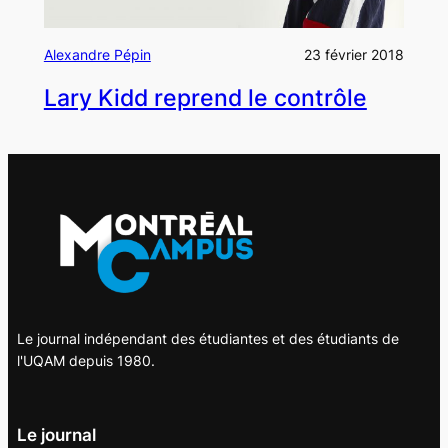
Alexandre Pépin
23 février 2018
Lary Kidd reprend le contrôle
Le journal indépendant des étudiantes et des étudiants de
l'UQAM depuis 1980.
Le journal