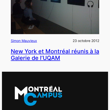
Simon Mauvieux
23 octobre 2012
New York et Montréal réunis à la
Galerie de l’UQAM