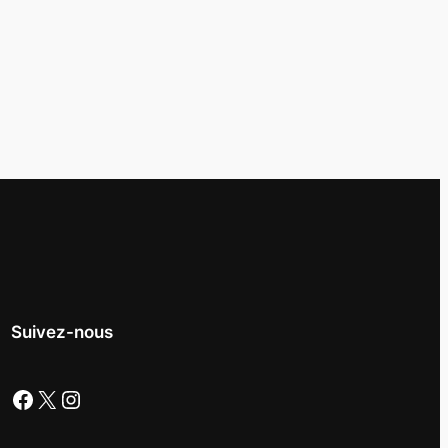
Suivez-nous
Facebook
X
Instagram