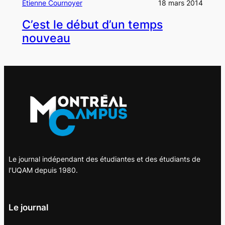
Étienne Cournoyer
18 mars 2014
C’est le début d’un temps
nouveau
Le journal indépendant des étudiantes et des étudiants de
l'UQAM depuis 1980.
Le journal