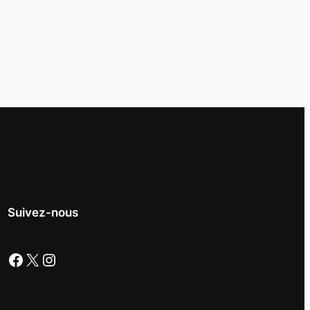
Suivez-nous
Facebook
X
Instagram