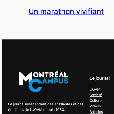
Un marathon vivifiant
Le journal
UQAM
Société
Culture
Le journal indépendant des étudiantes et des
Vidéos
étudiants de l'UQAM depuis 1980.
Balados