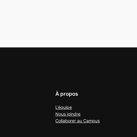
À propos
L’équipe
Nous joindre
Collaborer au
Campus