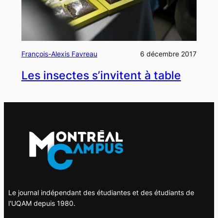
François-Alexis Favreau
6 décembre 2017
Les insectes s’invitent à table
Le journal indépendant des étudiantes et des étudiants de
l'UQAM depuis 1980.