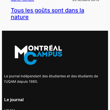
Tous les goûts sont dans la
nature
Le journal indépendant des étudiantes et des étudiants de
l'UQAM depuis 1980.
Le journal