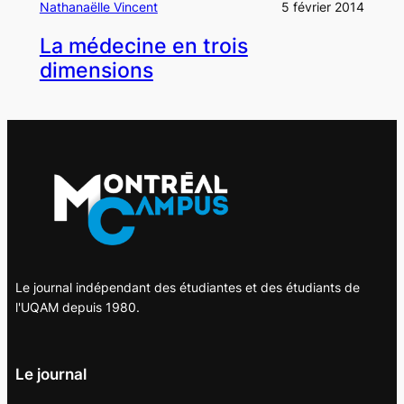
Nathanaëlle Vincent
5 février 2014
La médecine en trois
dimensions
Le journal indépendant des étudiantes et des étudiants de
l'UQAM depuis 1980.
Le journal