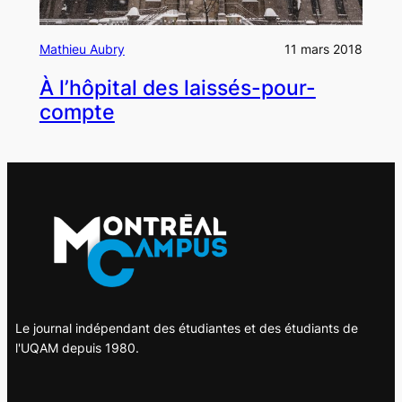
Mathieu Aubry
11 mars 2018
À l’hôpital des laissés-pour-
compte
Le journal indépendant des étudiantes et des étudiants de
l'UQAM depuis 1980.