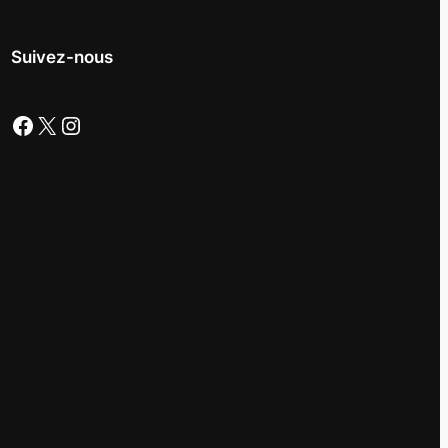
Suivez-nous
Facebook
X
Instagram