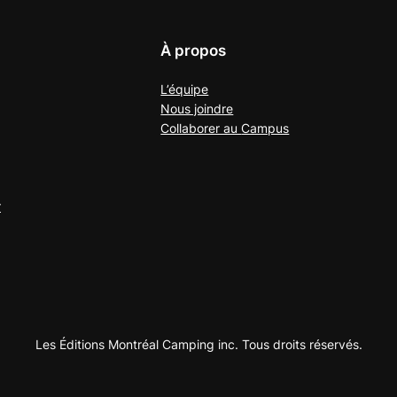
À propos
L’équipe
Nous joindre
Collaborer au
Campus
r
Les Éditions Montréal Camping inc. Tous droits réservés.