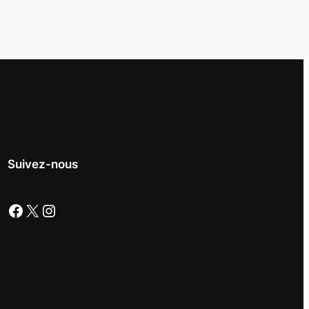
Suivez-nous
Facebook
X
Instagram