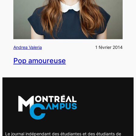
Andrea Valeria
1 février 2014
Pop amoureuse
Le journal indépendant des étudiantes et des étudiants de