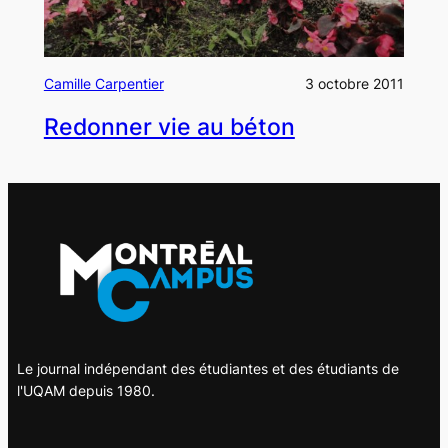
Camille Carpentier
3 octobre 2011
Redonner vie au béton
Le journal indépendant des étudiantes et des étudiants de
l'UQAM depuis 1980.