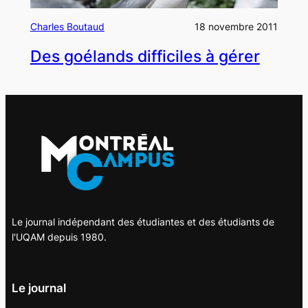
Charles Boutaud
18 novembre 2011
Des goélands difficiles à gérer
Le journal indépendant des étudiantes et des étudiants de
l'UQAM depuis 1980.
Le journal